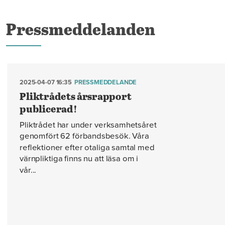
Pressmeddelanden
2025-04-07 16:35
PRESSMEDDELANDE
Pliktrådets årsrapport
publicerad!
Pliktrådet har under verksamhetsåret
genomfört 62 förbandsbesök. Våra
reflektioner efter otaliga samtal med
värnpliktiga finns nu att läsa om i
vår...