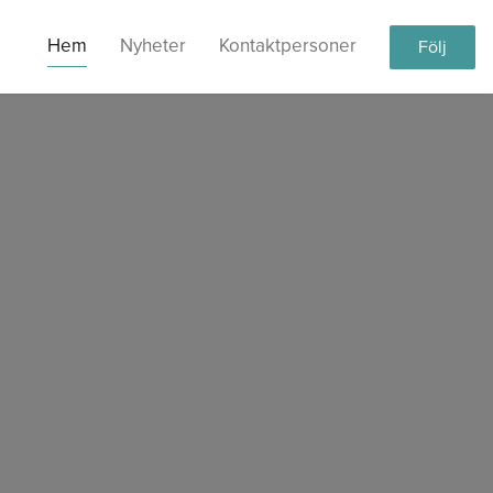
Hem
Nyheter
Kontaktpersoner
Följ