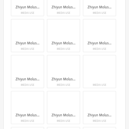
Zhiyun Molus G300
Zhiyun Molus G300
Zhiyun Molus G300
MEDIA USE
MEDIA USE
MEDIA USE
Zhiyun Molus G300
Zhiyun Molus G300
Zhiyun Molus G300
MEDIA USE
MEDIA USE
MEDIA USE
Zhiyun Molus G300
Zhiyun Molus G300
MEDIA USE
MEDIA USE
MEDIA USE
Zhiyun Molus G300
Zhiyun Molus G300
Zhiyun Molus G300
MEDIA USE
MEDIA USE
MEDIA USE