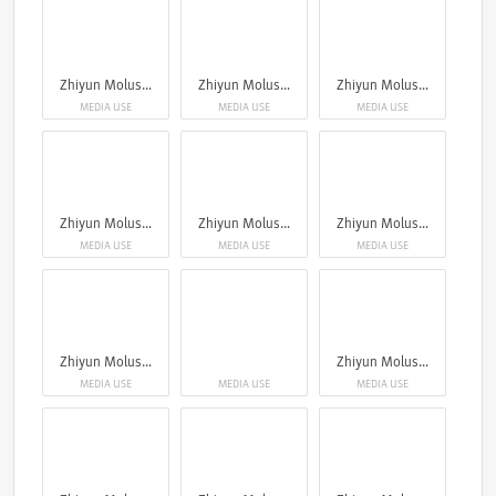
Zhiyun Molus G300
Zhiyun Molus G300
Zhiyun Molus G300
MEDIA USE
MEDIA USE
MEDIA USE
Zhiyun Molus G300
Zhiyun Molus G300
Zhiyun Molus G300
MEDIA USE
MEDIA USE
MEDIA USE
Zhiyun Molus G300
Zhiyun Molus G300
MEDIA USE
MEDIA USE
MEDIA USE