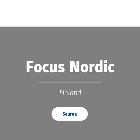
Focus Nordic
Finland
Seuraa