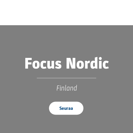
Focus Nordic
Finland
Seuraa