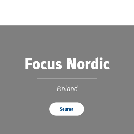
Focus Nordic
Finland
Seuraa