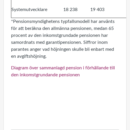
Systemutvecklare
18 238
19 403
*Pensionsmyndighetens typfallsmodell har använts
för att beräkna den allmänna pensionen, medan 65
procent av den inkomstgrundade pensionen har
samordnats med garantipensionen. Siffror inom
parantes anger vad höjningen skulle bli enbart med
en avgiftshöjning.
Diagram över sammanlagd pension i förhållande till
den inkomstgrundande pensionen