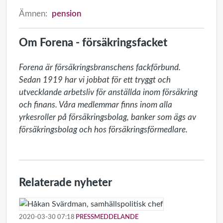
Ämnen:
pension
Om Forena - försäkringsfacket
Forena är försäkringsbranschens fackförbund. 
Sedan 1919 har vi jobbat för ett tryggt och 
utvecklande arbetsliv för anställda inom försäkring 
och finans. Våra medlemmar finns inom alla 
yrkesroller på försäkringsbolag, banker som ägs av 
försäkringsbolag och hos försäkringsförmedlare. 
Relaterade nyheter
2020-03-30 07:18
PRESSMEDDELANDE