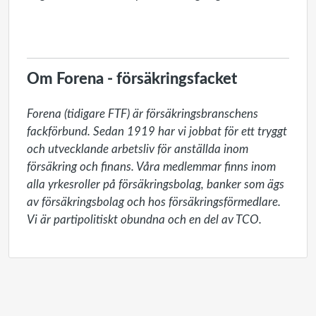
Om Forena - försäkringsfacket
Forena (tidigare FTF) är försäkringsbranschens 
fackförbund. Sedan 1919 har vi jobbat för ett tryggt 
och utvecklande arbetsliv för anställda inom 
försäkring och finans. Våra medlemmar finns inom 
alla yrkesroller på försäkringsbolag, banker som ägs 
av försäkringsbolag och hos försäkringsförmedlare. 
Vi är partipolitiskt obundna och en del av TCO. 