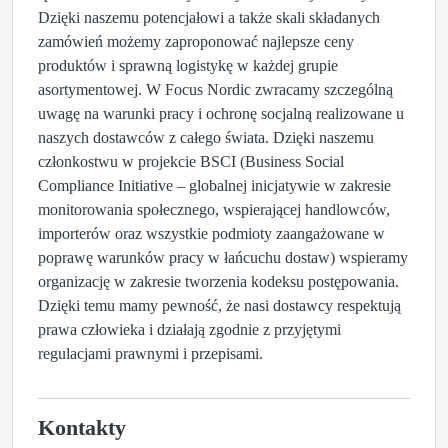
Dzięki naszemu potencjałowi a także skali składanych
zamówień możemy zaproponować najlepsze ceny
produktów i sprawną logistykę w każdej grupie
asortymentowej. W Focus Nordic zwracamy szczególną
uwagę na warunki pracy i ochronę socjalną realizowane u
naszych dostawców z całego świata. Dzięki naszemu
członkostwu w projekcie BSCI (Business Social
Compliance Initiative – globalnej inicjatywie w zakresie
monitorowania społecznego, wspierającej handlowców,
importerów oraz wszystkie podmioty zaangażowane w
poprawę warunków pracy w łańcuchu dostaw) wspieramy
organizację w zakresie tworzenia kodeksu postępowania.
Dzięki temu mamy pewność, że nasi dostawcy respektują
prawa człowieka i działają zgodnie z przyjętymi
regulacjami prawnymi i przepisami.
Kontakty