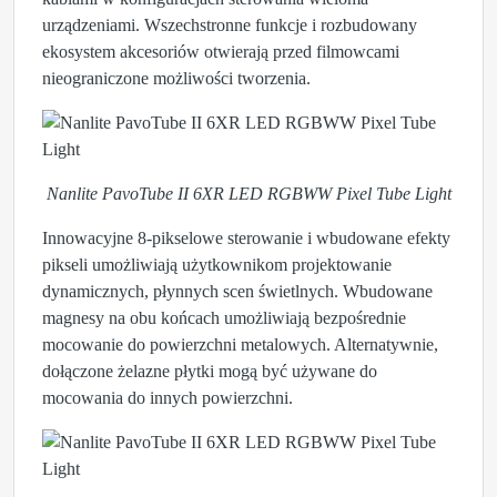
urządzeniami. Wszechstronne funkcje i rozbudowany
ekosystem akcesoriów otwierają przed filmowcami
nieograniczone możliwości tworzenia.
Nanlite PavoTube II 6XR LED RGBWW Pixel Tube Light
Innowacyjne 8-pikselowe sterowanie i wbudowane efekty
pikseli umożliwiają użytkownikom projektowanie
dynamicznych, płynnych scen świetlnych. Wbudowane
magnesy na obu końcach umożliwiają bezpośrednie
mocowanie do powierzchni metalowych. Alternatywnie,
dołączone żelazne płytki mogą być używane do
mocowania do innych powierzchni.