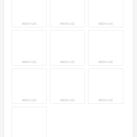
MEDIA USE
MEDIA USE
MEDIA USE
MEDIA USE
MEDIA USE
MEDIA USE
MEDIA USE
MEDIA USE
MEDIA USE