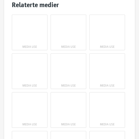
Relaterte medier
MEDIA USE
MEDIA USE
MEDIA USE
MEDIA USE
MEDIA USE
MEDIA USE
MEDIA USE
MEDIA USE
MEDIA USE