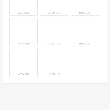
MEDIA USE
MEDIA USE
MEDIA USE
MEDIA USE
MEDIA USE
MEDIA USE
MEDIA USE
MEDIA USE