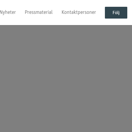
Nyheter
Pressmaterial
Kontaktpersoner
Följ