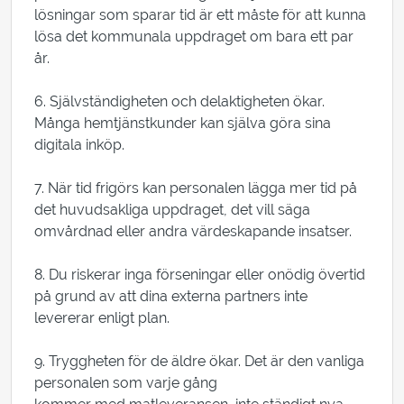
lösningar som sparar tid är ett måste för att kunna
lösa det kommunala uppdraget om bara ett par
år.
6. Självständigheten och delaktigheten ökar.
Många hemtjänstkunder kan själva göra sina
digitala inköp.
7. När tid frigörs kan personalen lägga mer tid på
det huvudsakliga uppdraget, det vill säga
omvårdnad eller andra värdeskapande insatser.
8. Du riskerar inga förseningar eller onödig övertid
på grund av att dina externa partners inte
levererar enligt plan.
9. Tryggheten för de äldre ökar. Det är den vanliga
personalen som varje gång