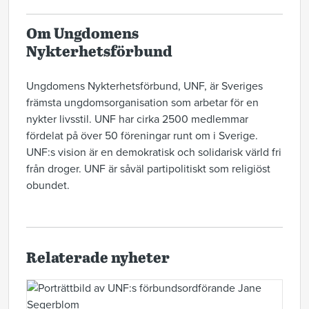
Om Ungdomens
Nykterhetsförbund
Ungdomens Nykterhetsförbund, UNF, är Sveriges
främsta ungdomsorganisation som arbetar för en
nykter livsstil. UNF har cirka 2500 medlemmar
fördelat på över 50 föreningar runt om i Sverige.
UNF:s vision är en demokratisk och solidarisk värld fri
från droger. UNF är såväl partipolitiskt som religiöst
obundet.
Relaterade nyheter