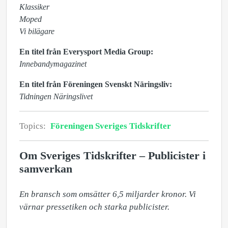
Klassiker
Moped
Vi bilägare
En titel från Everysport Media Group:
Innebandymagazinet
En titel från Föreningen Svenskt Näringsliv:
Tidningen Näringslivet
Topics:
Föreningen Sveriges Tidskrifter
Om Sveriges Tidskrifter – Publicister i
samverkan
En bransch som omsätter 6,5 miljarder kronor. Vi 
värnar pressetiken och starka publicister.