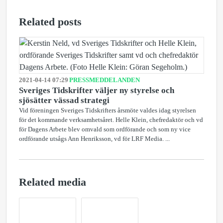
Related posts
2021-04-14 07:29
PRESSMEDDELANDEN
Sveriges Tidskrifter väljer ny styrelse och
sjösätter vässad strategi
Vid föreningen Sveriges Tidskrifters årsmöte valdes idag styrelsen
för det kommande verksamhetsåret. Helle Klein, chefredaktör och vd
för Dagens Arbete blev omvald som ordförande och som ny vice
ordförande utsågs Ann Henriksson, vd för LRF Media. ...
Related media