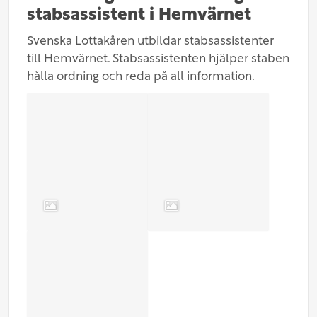
stabsassistent i Hemvärnet
Svenska Lottakåren utbildar stabsassistenter
till Hemvärnet. Stabsassistenten hjälper staben
hålla ordning och reda på all information.