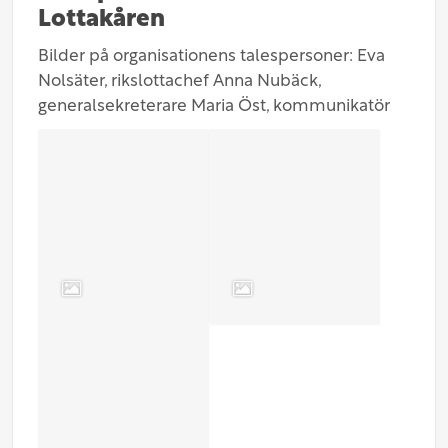
Lottakåren
Bilder på organisationens talespersoner: Eva
Nolsäter, rikslottachef Anna Nubäck,
generalsekreterare Maria Öst, kommunikatör