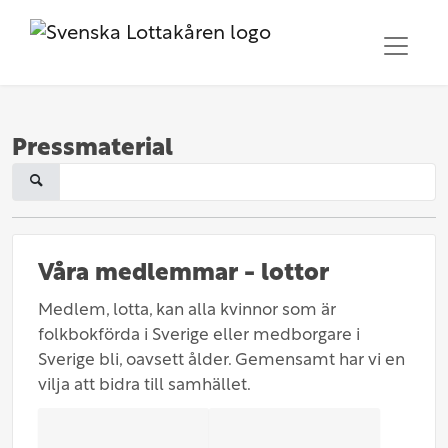
Pressmaterial
Våra medlemmar - lottor
Medlem, lotta, kan alla kvinnor som är
folkbokförda i Sverige eller medborgare i
Sverige bli, oavsett ålder. Gemensamt har vi en
vilja att bidra till samhället.