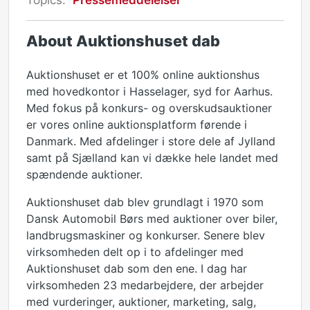
About Auktionshuset dab
Auktionshuset er et 100% online auktionshus
med hovedkontor i Hasselager, syd for Aarhus.
Med fokus på konkurs- og overskudsauktioner
er vores online auktionsplatform førende i
Danmark. Med afdelinger i store dele af Jylland
samt på Sjælland kan vi dække hele landet med
spændende auktioner.
Auktionshuset dab blev grundlagt i 1970 som
Dansk Automobil Børs med auktioner over biler,
landbrugsmaskiner og konkurser. Senere blev
virksomheden delt op i to afdelinger med
Auktionshuset dab som den ene. I dag har
virksomheden 23 medarbejdere, der arbejder
med vurderinger, auktioner, marketing, salg,