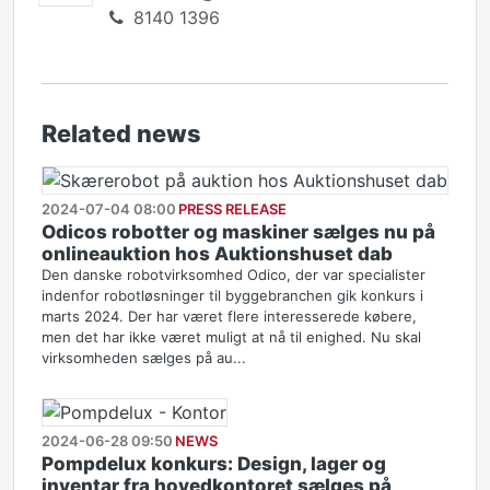
8140 1396
Related news
2024-07-04 08:00
PRESS RELEASE
Odicos robotter og maskiner sælges nu på
onlineauktion hos Auktionshuset dab
Den danske robotvirksomhed Odico, der var specialister
indenfor robotløsninger til byggebranchen gik konkurs i
marts 2024. Der har været flere interesserede købere,
men det har ikke været muligt at nå til enighed. Nu skal
virksomheden sælges på au...
2024-06-28 09:50
NEWS
Pompdelux konkurs: Design, lager og
inventar fra hovedkontoret sælges på