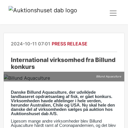
2024-10-11 07:01
PRESS RELEASE
International virksomhed fra Billund
konkurs
Billund Aquaculture
Danske Billund Aquaculture, der udviklede
landbaseret opdrætsanlæg af fisk, er gået konkurs.
Virksomheden havde afdelinger i hele verden,
herunder Australien, Chile og USA. Nu skal hele den
danske del af virksomheden sælges på auktion hos
Auktionshuset dab A/S.
Ligesom mange andre virksomheder blev Billund
Aquaculture hårdt ramt af Coronapandemien, og det blev