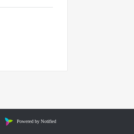
Powered by Notified