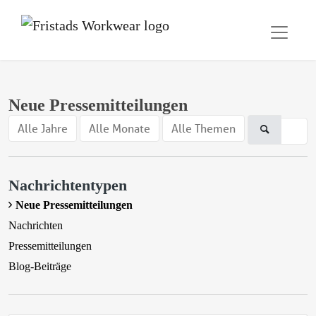
Neue Pressemitteilungen
Alle Jahre
Alle Monate
Alle Themen
Nachrichtentypen
Neue Pressemitteilungen
Nachrichten
Pressemitteilungen
Blog-Beiträge