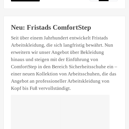
Neu: Fristads ComfortStep
Seit über einem Jahrhundert entwickelt Fristads
Arbeitskleidung, die sich langfristig bewährt. Nun
erweitern wir unser Angebot über Bekleidung
hinaus und steigen mit der Einführung von
ComfortStep in den Bereich Sicherheitsschuhe ein –
einer neuen Kollektion von Arbeitsschuhen, die das
Angebot an professioneller Arbeitskleidung von
Kopf bis Fuß vervollständigt.