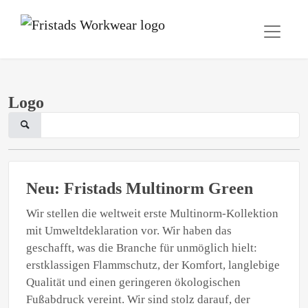
Logo
Neu: Fristads Multinorm Green
Wir stellen die weltweit erste Multinorm-Kollektion
mit Umweltdeklaration vor. Wir haben das
geschafft, was die Branche für unmöglich hielt:
erstklassigen Flammschutz, der Komfort, langlebige
Qualität und einen geringeren ökologischen
Fußabdruck vereint. Wir sind stolz darauf, der