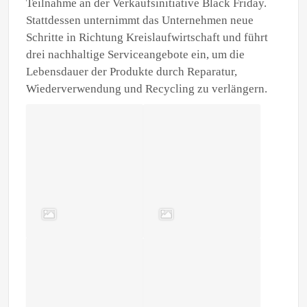
Teilnahme an der Verkaufsinitiative Black Friday.
Stattdessen unternimmt das Unternehmen neue
Schritte in Richtung Kreislaufwirtschaft und führt
drei nachhaltige Serviceangebote ein, um die
Lebensdauer der Produkte durch Reparatur,
Wiederverwendung und Recycling zu verlängern.