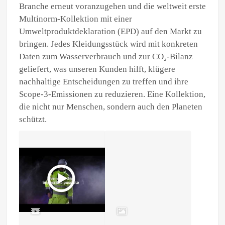
Branche erneut voranzugehen und die weltweit erste
Multinorm-Kollektion mit einer
Umweltproduktdeklaration (EPD) auf den Markt zu
bringen. Jedes Kleidungsstück wird mit konkreten
Daten zum Wasserverbrauch und zur CO₂-Bilanz
geliefert, was unseren Kunden hilft, klügere
nachhaltige Entscheidungen zu treffen und ihre
Scope-3-Emissionen zu reduzieren. Eine Kollektion,
die nicht nur Menschen, sondern auch den Planeten
schützt.