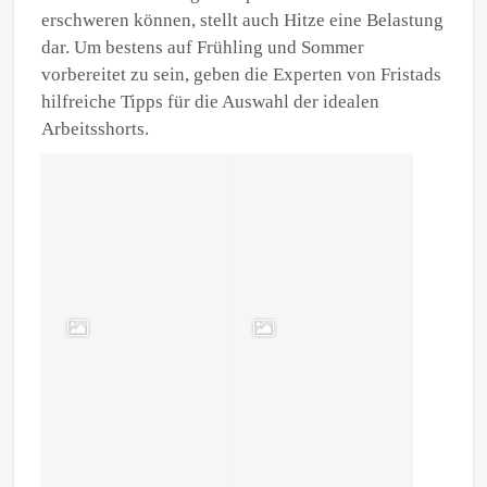
erschweren können, stellt auch Hitze eine Belastung
dar. Um bestens auf Frühling und Sommer
vorbereitet zu sein, geben die Experten von Fristads
hilfreiche Tipps für die Auswahl der idealen
Arbeitsshorts.