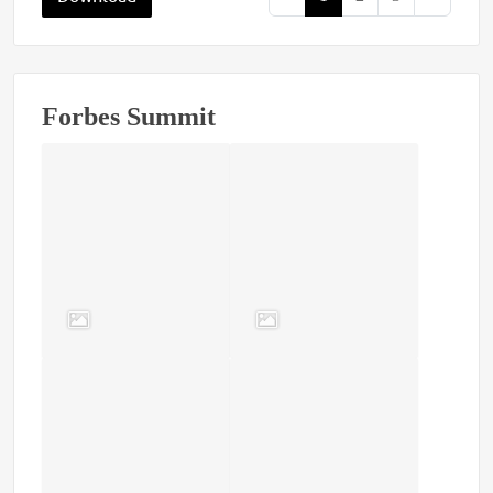
Forbes Summit