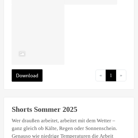
Download
«
1
»
Shorts Sommer 2025
Wer draußen arbeitet, arbeitet mit dem Wetter –
ganz gleich ob Kälte, Regen oder Sonnenschein.
Genauso wie niedrige Temperaturen die Arbeit