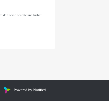
rd dort seine neueste und bisher
Powered by Notified