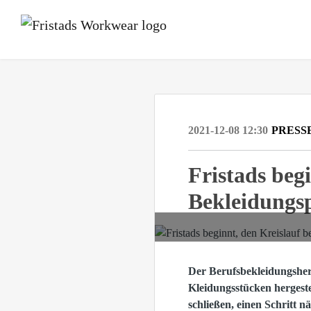
2021-12-08 12:30
PRESS
Fristads begi
Bekleidungsp
Der Berufsbekleidungsherst
Kleidungsstücken hergeste
schließen, einen Schritt 