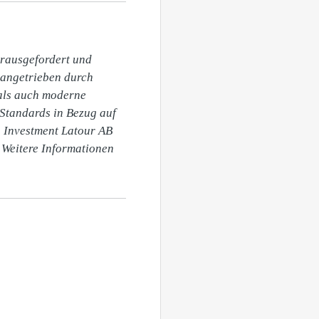
rausgefordert und 
angetrieben durch 
als auch moderne 
Standards in Bezug auf 
n Investment Latour AB 
 Weitere Informationen 