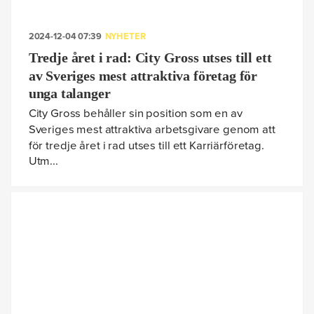
2024-12-04 07:39
NYHETER
Tredje året i rad: City Gross utses till ett
av Sveriges mest attraktiva företag för
unga talanger
City Gross behåller sin position som en av
Sveriges mest attraktiva arbetsgivare genom att
för tredje året i rad utses till ett Karriärföretag.
Utm...