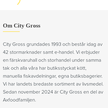
Om City Gross
City Gross grundades 1993 och består idag av 
42 stormarknader samt e-handel. Vi erbjuder 
en färskvaruhall och storhandel under samma 
tak och alla våra har butiksstyckat kött, 
manuella fiskavdelningar, egna butiksbagerier. 
Vi har landets bredaste sortiment av livsmedel. 
Sedan november 2024 är City Gross en del av 
Axfoodfamiljen. 