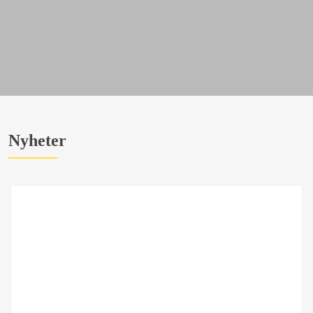
Nyheter