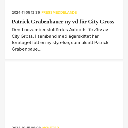
2024-11-05 12:36
PRESSMEDDELANDE
Patrick Grabenbauer ny vd för City Gross
Den 1 november slutfördes Axfoods förvärv av
City Gross. I samband med ägarskiftet har
företaget fått en ny styrelse, som utsett Patrick
Grabenbaue...