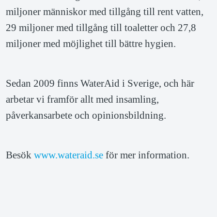
miljoner människor med tillgång till rent vatten, 
29 miljoner med tillgång till toaletter och 27,8 
miljoner med möjlighet till bättre hygien.
Sedan 2009 finns WaterAid i Sverige, och här 
arbetar vi framför allt med insamling, 
påverkansarbete och opinionsbildning.
Besök 
www.wateraid.se
 för mer information.