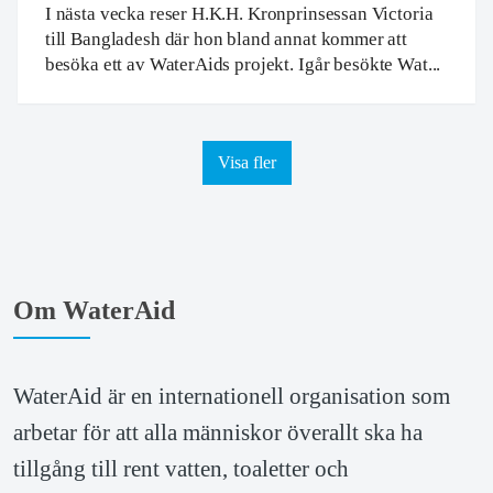
I nästa vecka reser H.K.H. Kronprinsessan Victoria
till Bangladesh där hon bland annat kommer att
besöka ett av WaterAids projekt. Igår besökte Wat...
Visa fler
Om WaterAid
WaterAid är en internationell organisation som 
arbetar för att alla människor överallt ska ha 
tillgång till rent vatten, toaletter och 