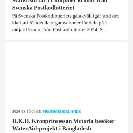
Svenska Postkodlotteriet
På Svenska Postkodlotteriets galakväll igår stod det
klart att 61 ideella organisationer får dela på 1
miljard kronor från Postkodlotteriet 2024. S...
2024-03-15 06:38
PRESSMEDDELANDE
H.K.H. Kronprinsessan Victoria besöker
WaterAid-projekt i Bangladesh