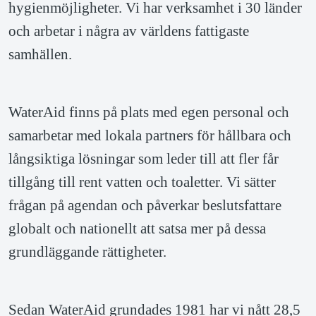
hygienmöjligheter. Vi har verksamhet i 30 länder 
och arbetar i några av världens fattigaste 
samhällen.
WaterAid finns på plats med egen personal och 
samarbetar med lokala partners för hållbara och 
långsiktiga lösningar som leder till att fler får 
tillgång till rent vatten och toaletter. Vi sätter 
frågan på agendan och påverkar beslutsfattare 
globalt och nationellt att satsa mer på dessa 
grundläggande rättigheter.
Sedan WaterAid grundades 1981 har vi nått 28,5 