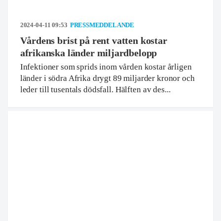
2024-04-11 09:53
PRESSMEDDELANDE
Vårdens brist på rent vatten kostar
afrikanska länder miljardbelopp
Infektioner som sprids inom vården kostar årligen
länder i södra Afrika drygt 89 miljarder kronor och
leder till tusentals dödsfall. Hälften av des...