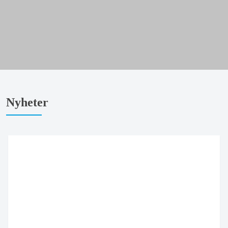
Nyheter