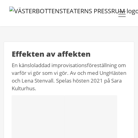
Effekten av affekten
En känsloladdad improvisationsföreställning om
varför vi gör som vi gör. Av och med UngHästen
och Lena Stenvall. Spelas hösten 2021 på Sara
Kulturhus.