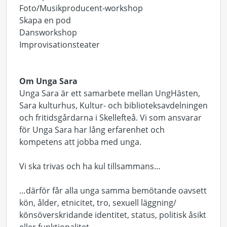
Foto/Musikproducent-workshop
Skapa en pod
Dansworkshop
Improvisationsteater
Om Unga Sara
Unga Sara är ett samarbete mellan UngHästen,
Sara kulturhus, Kultur- och biblioteksavdelningen
och fritidsgårdarna i Skellefteå. Vi som ansvarar
för Unga Sara har lång erfarenhet och
kompetens att jobba med unga.
Vi ska trivas och ha kul tillsammans…
…därför får alla unga samma bemötande oavsett
kön, ålder, etnicitet, tro, sexuell läggning/
könsöverskridande identitet, status, politisk åsikt