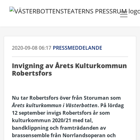
2020-09-08 06:17
PRESSMEDDELANDE
Invigning av Årets Kulturkommun
Robertsfors
Nu tar Robertsfors över från Storuman som
Årets kulturkommun i Västerbotten
. På lördag
12 september invigs Robertsfors år som
kulturkommun 2020/21 med tal,
bandklippning och framträdanden av
brassensemble från Norrlandsoperan och