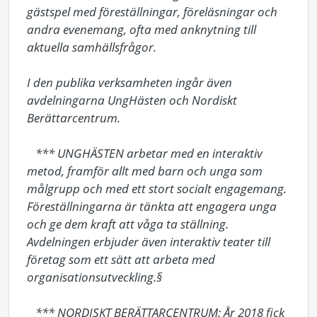
gästspel med föreställningar, föreläsningar och 
andra evenemang, ofta med anknytning till 
aktuella samhällsfrågor. 

I den publika verksamheten ingår även 
avdelningarna UngHästen och Nordiskt 
Berättarcentrum. 

   *** UNGHÄSTEN arbetar med en interaktiv 
metod, framför allt med barn och unga som 
målgrupp och med ett stort socialt engagemang. 
Föreställningarna är tänkta att engagera unga 
och ge dem kraft att våga ta ställning. 
Avdelningen erbjuder även interaktiv teater till 
företag som ett sätt att arbeta med 
organisationsutveckling.§

   *** NORDISKT BERÄTTARCENTRUM: År 2018 fick 