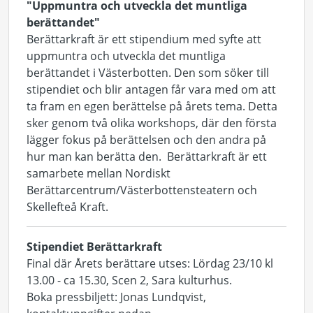
"Uppmuntra och utveckla det muntliga
berättandet"
Berättarkraft är ett stipendium med syfte att
uppmuntra och utveckla det muntliga
berättandet i Västerbotten. Den som söker till
stipendiet och blir antagen får vara med om att
ta fram en egen berättelse på årets tema. Detta
sker genom två olika workshops, där den första
lägger fokus på berättelsen och den andra på
hur man kan berätta den. Berättarkraft är ett
samarbete mellan Nordiskt
Berättarcentrum/Västerbottensteatern och
Skellefteå Kraft.
Stipendiet Berättarkraft
Final där Årets berättare utses: Lördag 23/10 kl
13.00 - ca 15.30, Scen 2, Sara kulturhus.
Boka pressbiljett: Jonas Lundqvist,