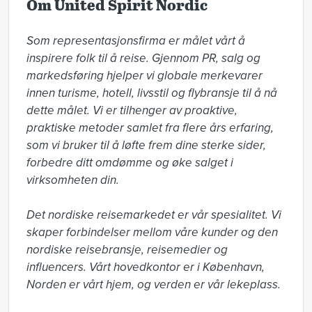
Om United Spirit Nordic
Som representasjonsfirma er målet vårt å 
inspirere folk til å reise. Gjennom PR, salg og 
markedsføring hjelper vi globale merkevarer 
innen turisme, hotell, livsstil og flybransje til å nå 
dette målet. Vi er tilhenger av proaktive, 
praktiske metoder samlet fra flere års erfaring, 
som vi bruker til å løfte frem dine sterke sider, 
forbedre ditt omdømme og øke salget i 
virksomheten din.

Det nordiske reisemarkedet er vår spesialitet. Vi 
skaper forbindelser mellom våre kunder og den 
nordiske reisebransje, reisemedier og 
influencers. Vårt hovedkontor er i København, 
Norden er vårt hjem, og verden er vår lekeplass.