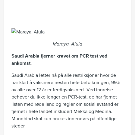
Maraya, Alula
Saudi Arabia fjerner kravet om PCR test ved
ankomst.
Saudi Arabia letter nå på alle restriksjoner hvor de
har klart å vaksinere nesten hele befolkningen, 99%
av alle over 12 år er ferdigvaksinert. Ved innreise
behøver du ikke lenger en PCR-test, de har fjernet
listen med røde land og regler om sosial avstand er
fjernet i hele landet inkludert Mekka og Medina.
Munnbind skal kun brukes innendørs på offentlige
steder.