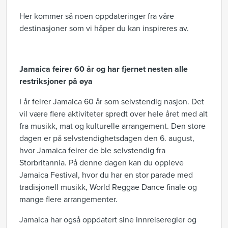
Her kommer så noen oppdateringer fra våre
destinasjoner som vi håper du kan inspireres av.
Jamaica feirer 60 år og har fjernet nesten alle
restriksjoner på øya
I år feirer Jamaica 60 år som selvstendig nasjon. Det
vil være flere aktiviteter spredt over hele året med alt
fra musikk, mat og kulturelle arrangement. Den store
dagen er på selvstendighetsdagen den 6. august,
hvor Jamaica feirer de ble selvstendig fra
Storbritannia. På denne dagen kan du oppleve
Jamaica Festival, hvor du har en stor parade med
tradisjonell musikk, World Reggae Dance finale og
mange flere arrangementer.
Jamaica har også oppdatert sine innreiseregler og