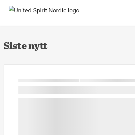
Siste nytt