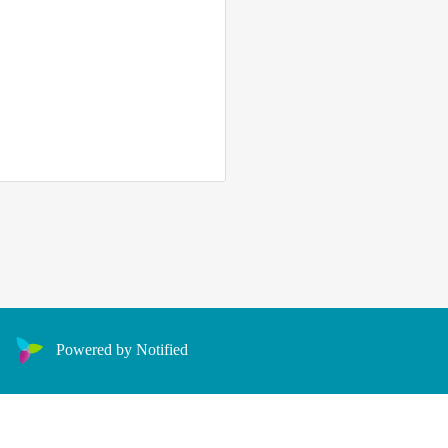
Powered by Notified