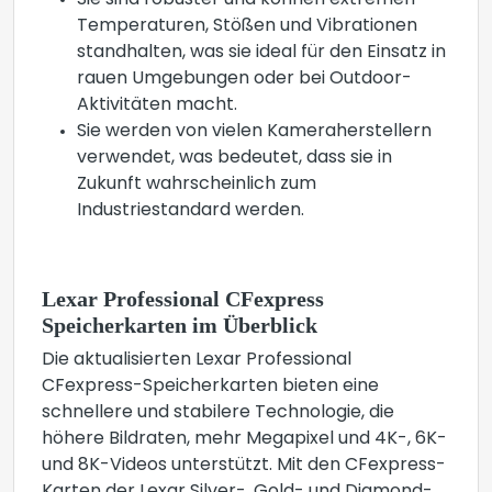
Sie sind robuster und können extremen
Temperaturen, Stößen und Vibrationen
standhalten, was sie ideal für den Einsatz in
rauen Umgebungen oder bei Outdoor-
Aktivitäten macht.
Sie werden von vielen Kameraherstellern
verwendet, was bedeutet, dass sie in
Zukunft wahrscheinlich zum
Industriestandard werden.
Lexar Professional CFexpress
Speicherkarten im Überblick
Die aktualisierten Lexar Professional
CFexpress-Speicherkarten bieten eine
schnellere und stabilere Technologie, die
höhere Bildraten, mehr Megapixel und 4K-, 6K-
und 8K-Videos unterstützt. Mit den CFexpress-