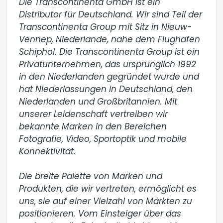
Die Transcontinenta GmbH ist ein 
Distributor für Deutschland. Wir sind Teil der 
Transcontinenta Group mit Sitz in Nieuw-
Vennep, Niederlande, nahe dem Flughafen 
Schiphol. Die Transcontinenta Group ist ein 
Privatunternehmen, das ursprünglich 1992 
in den Niederlanden gegründet wurde und 
hat Niederlassungen in Deutschland, den 
Niederlanden und Großbritannien. Mit 
unserer Leidenschaft vertreiben wir 
bekannte Marken in den Bereichen 
Fotografie, Video, Sportoptik und mobile 
Konnektivität.

Die breite Palette von Marken und 
Produkten, die wir vertreten, ermöglicht es 
uns, sie auf einer Vielzahl von Märkten zu 
positionieren. Vom Einsteiger über das 