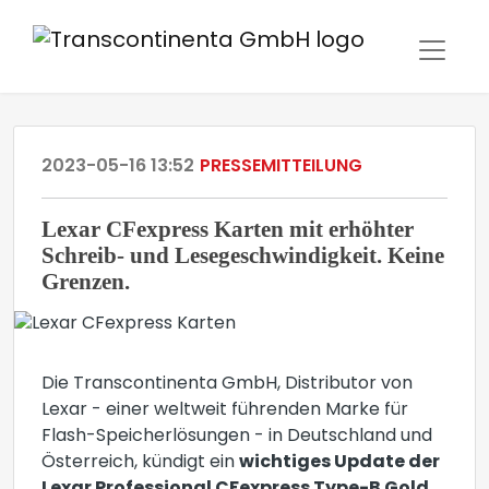
2023-05-16 13:52
PRESSEMITTEILUNG
Lexar CFexpress Karten mit erhöhter
Schreib- und Lesegeschwindigkeit. Keine
Grenzen.
Die Transcontinenta GmbH, Distributor von
Lexar - einer weltweit führenden Marke für
Flash-Speicherlösungen - in Deutschland und
Österreich, kündigt ein
wichtiges Update der