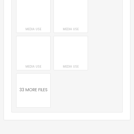
MEDIA USE
MEDIA USE
MEDIA USE
MEDIA USE
33 MORE FILES