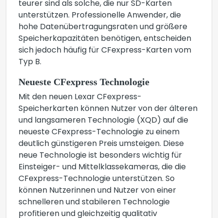
teurer sind als solche, die nur SD-Karten
unterstützen. Professionelle Anwender, die
hohe Datenübertragungsraten und größere
Speicherkapazitäten benötigen, entscheiden
sich jedoch häufig für CFexpress-Karten vom
Typ B.
Neueste CFexpress Technologie
Mit den neuen Lexar CFexpress-
Speicherkarten können Nutzer von der älteren
und langsameren Technologie (XQD) auf die
neueste CFexpress-Technologie zu einem
deutlich günstigeren Preis umsteigen. Diese
neue Technologie ist besonders wichtig für
Einsteiger- und Mittelklassekameras, die die
CFexpress-Technologie unterstützen. So
können Nutzerinnen und Nutzer von einer
schnelleren und stabileren Technologie
profitieren und gleichzeitig qualitativ