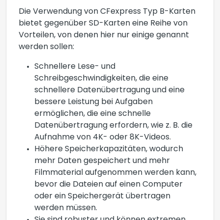
Die Verwendung von CFexpress Typ B-Karten
bietet gegenüber SD-Karten eine Reihe von
Vorteilen, von denen hier nur einige genannt
werden sollen:
Schnellere Lese- und
Schreibgeschwindigkeiten, die eine
schnellere Datenübertragung und eine
bessere Leistung bei Aufgaben
ermöglichen, die eine schnelle
Datenübertragung erfordern, wie z. B. die
Aufnahme von 4K- oder 8K-Videos.
Höhere Speicherkapazitäten, wodurch
mehr Daten gespeichert und mehr
Filmmaterial aufgenommen werden kann,
bevor die Dateien auf einen Computer
oder ein Speichergerät übertragen
werden müssen.