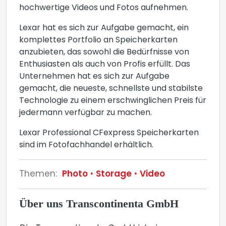
hochwertige Videos und Fotos aufnehmen.
Lexar hat es sich zur Aufgabe gemacht, ein
komplettes Portfolio an Speicherkarten
anzubieten, das sowohl die Bedürfnisse von
Enthusiasten als auch von Profis erfüllt. Das
Unternehmen hat es sich zur Aufgabe
gemacht, die neueste, schnellste und stabilste
Technologie zu einem erschwinglichen Preis für
jedermann verfügbar zu machen.
Lexar Professional CFexpress Speicherkarten
sind im Fotofachhandel erhältlich.
Themen:
Photo
Storage
Video
Über uns Transcontinenta GmbH