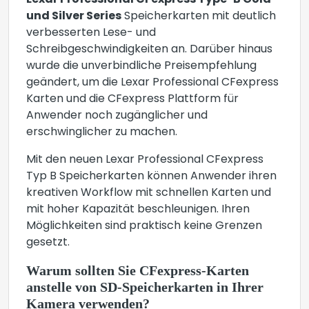
Lexar Professional CFexpress Type-B Gold
und Silver Series
Speicherkarten mit deutlich
verbesserten Lese- und
Schreibgeschwindigkeiten an. Darüber hinaus
wurde die unverbindliche Preisempfehlung
geändert, um die Lexar Professional CFexpress
Karten und die CFexpress Plattform für
Anwender noch zugänglicher und
erschwinglicher zu machen.
Mit den neuen Lexar Professional CFexpress
Typ B Speicherkarten können Anwender ihren
kreativen Workflow mit schnellen Karten und
mit hoher Kapazität beschleunigen. Ihren
Möglichkeiten sind praktisch keine Grenzen
gesetzt.
Warum sollten Sie CFexpress-Karten
anstelle von SD-Speicherkarten in Ihrer
Kamera verwenden?