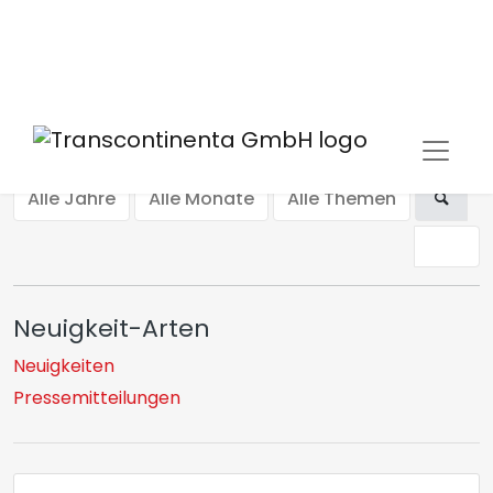
Pressemitteilungen
Alle Jahre
Alle Monate
Alle Themen
Neuigkeit-Arten
Neuigkeiten
Pressemitteilungen