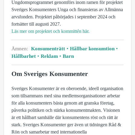
Ungdomsprogrammet genomförs inom ramen för projektet
Sveriges Konsumenters Unga och finansieras av Allmänna
arvsfonden. Projektet påbörjades i september 2024 och
fortsätter till augusti 2027.
Läs mer om projektet och kommittén här.
Ämnen:
Konsumenträtt
Hållbar konsumtion
Hållbarhet
Reklam
Barn
Om Sveriges Konsumenter
Sveriges Konsumenter är en oberoende, ideell organisation
som tillsammans med sina medlemsorganisationer arbetar
för alla konsumenters bästa genom att granska företag,
påverka politiken och stärka konsumentmakten. Visionen
är ett hållbart samhälle där konsumentens röst och rätt är
stark. Sveriges Konsumenter ger även ut tidningen Råd &
Rön och samarbetar med internationella