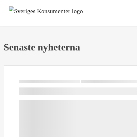
Senaste nyheterna