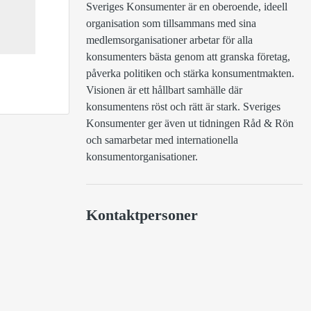
Sveriges Konsumenter är en oberoende, ideell 
organisation som tillsammans med sina 
medlemsorganisationer arbetar för alla 
konsumenters bästa genom att granska företag, 
påverka politiken och stärka konsumentmakten. 
Visionen är ett hållbart samhälle där 
konsumentens röst och rätt är stark. Sveriges 
Konsumenter ger även ut tidningen Råd & Rön 
och samarbetar med internationella 
konsumentorganisationer. 
Kontaktpersoner