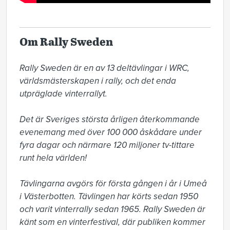
Om Rally Sweden
Rally Sweden är en av 13 deltävlingar i WRC, 
världsmästerskapen i rally, och det enda 
utpräglade vinterrallyt.

Det är Sveriges största årligen återkommande 
evenemang med över 100 000 åskådare under 
fyra dagar och närmare 120 miljoner tv-tittare 
runt hela världen!

Tävlingarna avgörs för första gången i år i Umeå 
i Västerbotten. Tävlingen har körts sedan 1950 
och varit vinterrally sedan 1965. Rally Sweden är 
känt som en vinterfestival, där publiken kommer 