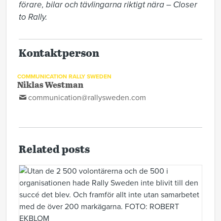
förare, bilar och tävlingarna riktigt nära – Closer 
to Rally.
Kontaktperson
COMMUNICATION RALLY SWEDEN
Niklas Westman
communication@rallysweden.com
Related posts