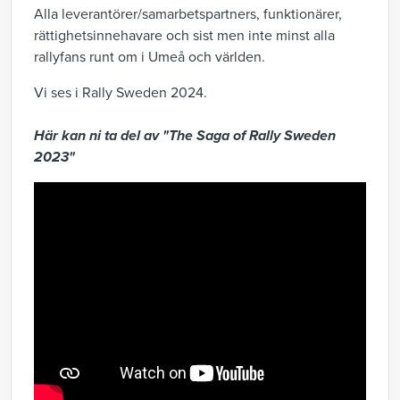
Alla leverantörer/samarbetspartners, funktionärer,
rättighetsinnehavare och sist men inte minst alla
rallyfans runt om i Umeå och världen.
Vi ses i Rally Sweden 2024.
Här kan ni ta del av "The Saga of Rally Sweden
2023"