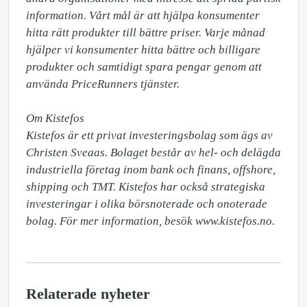
information. Vårt mål är att hjälpa konsumenter 
hitta rätt produkter till bättre priser. Varje månad 
hjälper vi konsumenter hitta bättre och billigare 
produkter och samtidigt spara pengar genom att 
använda PriceRunners tjänster.

Om Kistefos

Kistefos är ett privat investeringsbolag som ägs av 
Christen Sveaas. Bolaget består av hel- och delägda 
industriella företag inom bank och finans, offshore, 
shipping och TMT. Kistefos har också strategiska 
investeringar i olika börsnoterade och onoterade 
bolag. För mer information, besök www.kistefos.no.
Relaterade nyheter