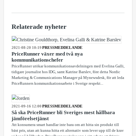
Relaterade nyheter
2021-08-20 10:19
PRESSMEDDELANDE
PriceRunner växer med två nya
kommunikationschefer
PriceRunner utökar kommunikationsavdelningen med Evelina Galli,
tidigare journalist hos IDG, samt Katrine Barslev, före detta Nordic
Marketing & Communications Manager på Mynewsdesk, för att leda
PriceRunners kommunikationsarbete i Sverige respekt...
2021-09-16 12:00
PRESSMEDDELANDE
Så ska PriceRunner bli Sveriges mest hållbara
jämförelsetjänst
Att konsumera smart handlar inte bara om att hitta sin produkt till
bäst pris, utan att kunna hitta ett alternativ som lever upp till de krav