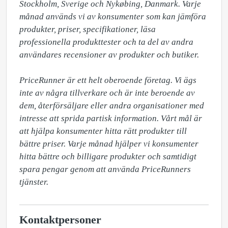
Stockholm, Sverige och Nykøbing, Danmark. Varje 
månad används vi av konsumenter som kan jämföra 
produkter, priser, specifikationer, läsa 
professionella produkttester och ta del av andra 
användares recensioner av produkter och butiker. 

PriceRunner är ett helt oberoende företag. Vi ägs 
inte av några tillverkare och är inte beroende av 
dem, återförsäljare eller andra organisationer med 
intresse att sprida partisk information. Vårt mål är 
att hjälpa konsumenter hitta rätt produkter till 
bättre priser. Varje månad hjälper vi konsumenter 
hitta bättre och billigare produkter och samtidigt 
spara pengar genom att använda PriceRunners 
tjänster. 
Kontaktpersoner