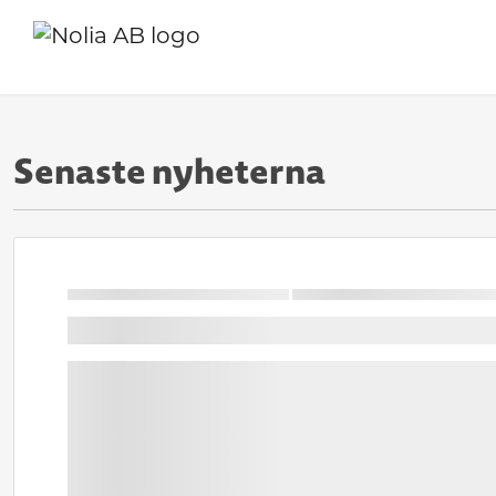
Senaste nyheterna