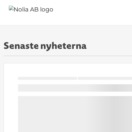
Senaste nyheterna