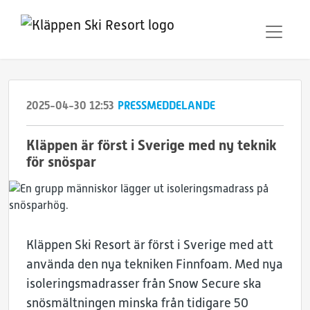
2025-04-30 12:53
PRESSMEDDELANDE
Kläppen är först i Sverige med ny teknik
för snöspar
Kläppen Ski Resort är först i Sverige med att
använda den nya tekniken Finnfoam. Med nya
isoleringsmadrasser från Snow Secure ska
snösmältningen minska från tidigare 50