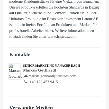
moderne Kleidungsstücke für eine Vielzahl von Branchen.
Unsere Produkte erfüllen die höchsten Standards in Bezug
auf Qualität, Sicherheit und Komfort. Fristads ist Teil der
Hultafors Group, die im Besitz von Investment Latour AB
ist und ein breites Portfolio an Produkten und Marken für
professionelle Arbeiter bietet. Weitere Informationen zu
Fristads finden Sie unter www.fristads.com.
Kontakte
SENIOR MARKETING MANAGER DACH
Marcus Gotthardt
marcus.gotthardt@fristads.com
+49 172 453 9415
Verwandte Medien