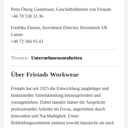
Petra Öberg Gustafsson, Geschäftsführerin von Fristads
+46 70 538 33 36
Fredrika Ekman, Investment Director, Investment AB
Latour
+46 72 584 93 43
Themen:
Unternehmensneuheiten
Über Fristads Workwear
Fristads hat seit 1925 die Entwicklung langlebiger und
funktioneller Arbeitskleidung herausgefordert und
vorangetrieben. Dabei standen immer die Ansprüche
professioneller Arbeiter im Focus, angetrieben durch
Innovation und Nachhaltigkeit. Unser
Bekleidungssortiment umfasst sowohl klassische als auch