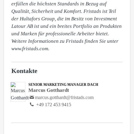
erfüllen die höchsten Standards in Bezug auf 
Qualität, Sicherheit und Komfort. Fristads ist Teil 
der Hultafors Group, die im Besitz von Investment 
Latour AB ist und ein breites Portfolio an Produkten 
und Marken für professionelle Arbeiter bietet. 
Weitere Informationen zu Fristads finden Sie unter 
www.fristads.com.
Kontakte
SENIOR MARKETING MANAGER DACH
Marcus Gotthardt
marcus.gotthardt@fristads.com
+49 172 453 9415