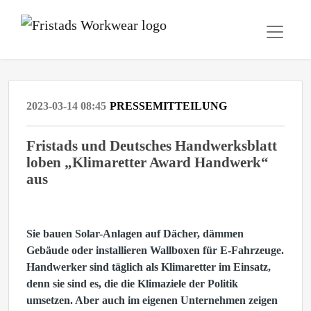
2023-03-14 08:45
PRESSEMITTEILUNG
Fristads und Deutsches Handwerksblatt
loben „Klimaretter Award Handwerk“
aus
Sie bauen Solar-Anlagen auf Dächer, dämmen
Gebäude oder installieren Wallboxen für E-Fahrzeuge.
Handwerker sind täglich als Klimaretter im Einsatz,
denn sie sind es, die die Klimaziele der Politik
umsetzen. Aber auch im eigenen Unternehmen zeigen