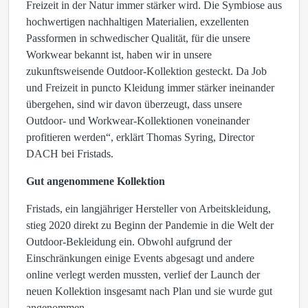
Freizeit in der Natur immer stärker wird. Die Symbiose aus
hochwertigen nachhaltigen Materialien, exzellenten
Passformen in schwedischer Qualität, für die unsere
Workwear bekannt ist, haben wir in unsere
zukunftsweisende Outdoor-Kollektion gesteckt. Da Job
und Freizeit in puncto Kleidung immer stärker ineinander
übergehen, sind wir davon überzeugt, dass unsere
Outdoor- und Workwear-Kollektionen voneinander
profitieren werden“, erklärt Thomas Syring, Director
DACH bei Fristads.
Gut angenommene Kollektion
Fristads, ein langjähriger Hersteller von Arbeitskleidung,
stieg 2020 direkt zu Beginn der Pandemie in die Welt der
Outdoor-Bekleidung ein. Obwohl aufgrund der
Einschränkungen einige Events abgesagt und andere
online verlegt werden mussten, verlief der Launch der
neuen Kollektion insgesamt nach Plan und sie wurde gut
angenommen.