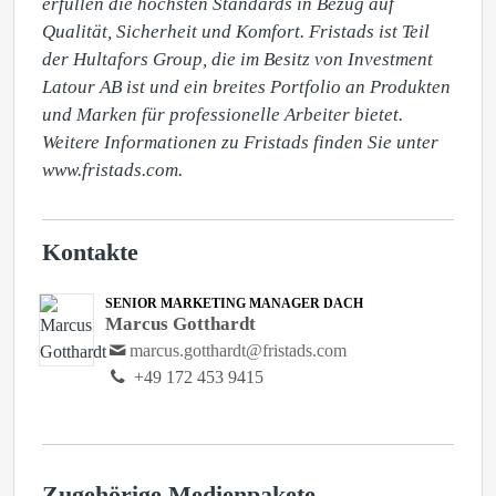
erfüllen die höchsten Standards in Bezug auf 
Qualität, Sicherheit und Komfort. Fristads ist Teil 
der Hultafors Group, die im Besitz von Investment 
Latour AB ist und ein breites Portfolio an Produkten 
und Marken für professionelle Arbeiter bietet. 
Weitere Informationen zu Fristads finden Sie unter 
www.fristads.com.
Kontakte
SENIOR MARKETING MANAGER DACH
Marcus Gotthardt
marcus.gotthardt@fristads.com
+49 172 453 9415
Zugehörige Medienpakete