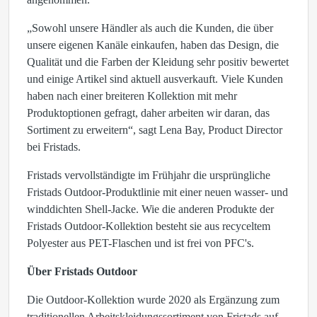
„Sowohl unsere Händler als auch die Kunden, die über
unsere eigenen Kanäle einkaufen, haben das Design, die
Qualität und die Farben der Kleidung sehr positiv bewertet
und einige Artikel sind aktuell ausverkauft. Viele Kunden
haben nach einer breiteren Kollektion mit mehr
Produktoptionen gefragt, daher arbeiten wir daran, das
Sortiment zu erweitern“, sagt Lena Bay, Product Director
bei Fristads.
Fristads vervollständigte im Frühjahr die ursprüngliche
Fristads Outdoor-Produktlinie mit einer neuen wasser- und
winddichten Shell-Jacke. Wie die anderen Produkte der
Fristads Outdoor-Kollektion besteht sie aus recyceltem
Polyester aus PET-Flaschen und ist frei von PFC's.
Über Fristads Outdoor
Die Outdoor-Kollektion wurde 2020 als Ergänzung zum
traditionellen Arbeitskleidungssortiment von Fristads auf