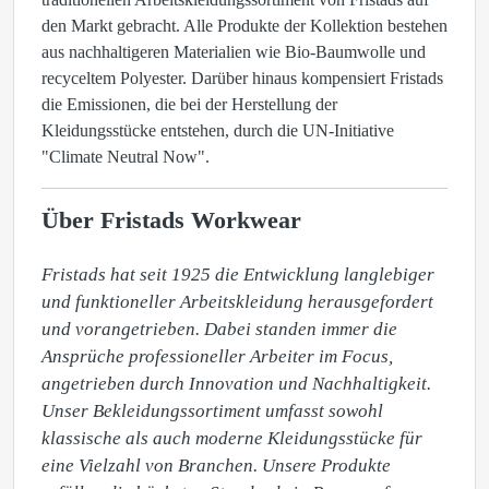
den Markt gebracht. Alle Produkte der Kollektion bestehen
aus nachhaltigeren Materialien wie Bio-Baumwolle und
recyceltem Polyester. Darüber hinaus kompensiert Fristads
die Emissionen, die bei der Herstellung der
Kleidungsstücke entstehen, durch die UN-Initiative
"Climate Neutral Now".
Über Fristads Workwear
Fristads hat seit 1925 die Entwicklung langlebiger 
und funktioneller Arbeitskleidung herausgefordert 
und vorangetrieben. Dabei standen immer die 
Ansprüche professioneller Arbeiter im Focus, 
angetrieben durch Innovation und Nachhaltigkeit. 
Unser Bekleidungssortiment umfasst sowohl 
klassische als auch moderne Kleidungsstücke für 
eine Vielzahl von Branchen. Unsere Produkte 