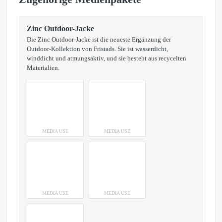
Zinc Outdoor-Jacke
Die Zinc Outdoor-Jacke ist die neueste Ergänzung der
Outdoor-Kollektion von Fristads. Sie ist wasserdicht,
winddicht und atmungsaktiv, und sie besteht aus recycelten
Materialien.
MEDIA USE
MEDIA USE
MEDIA USE
MEDIA USE