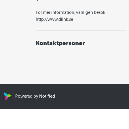
För mer information, vänligen besök: 
Kontaktpersoner
Powered by Notified