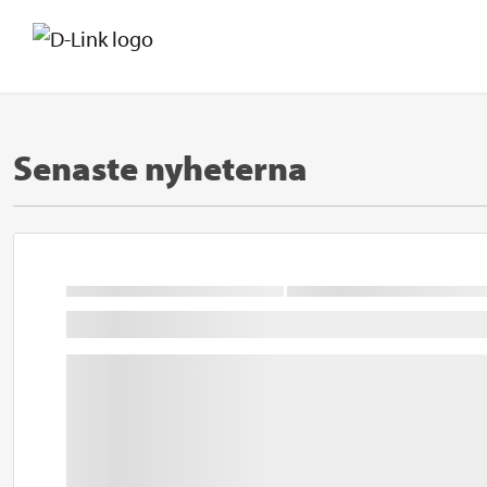
Senaste nyheterna