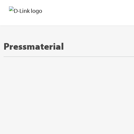
Pressmaterial