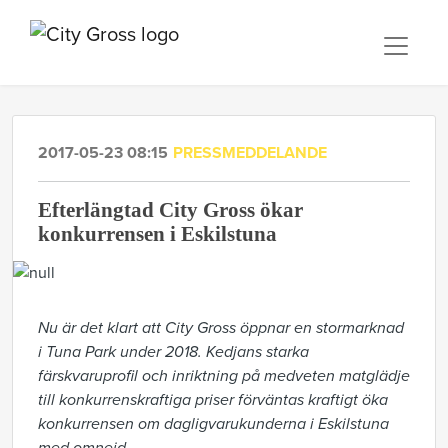
2017-05-23 08:15
PRESSMEDDELANDE
Efterlängtad City Gross ökar
konkurrensen i Eskilstuna
Nu är det klart att City Gross öppnar en stormarknad
i Tuna Park under 2018. Kedjans starka
färskvaruprofil och inriktning på medveten matglädje
till konkurrenskraftiga priser förväntas kraftigt öka
konkurrensen om dagligvarukunderna i Eskilstuna