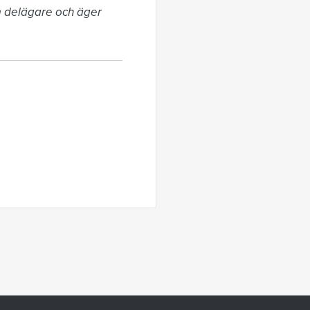
 delägare och äger 