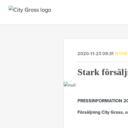
2020-11-23 09:31
NYHE
Stark försäl
PRESSINFORMATION 20
Försäljning City Gross,